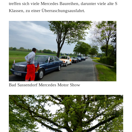
treffen sich viele Mercedes Baureihen, darunter viele alte S
.
Klassen, zu einer Überraschungsausfahrt
Bad Sassendorf Mercedes Motor Show