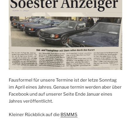
Fausformel für unsere Termine ist der letze Sonntag
im April eines Jahres. Genaue termin werden aber über
Facebook und auf unserer Seite Ende Januar eines
Jahres veröffentlicht.
Kleiner Rückblick auf die
BSMMS