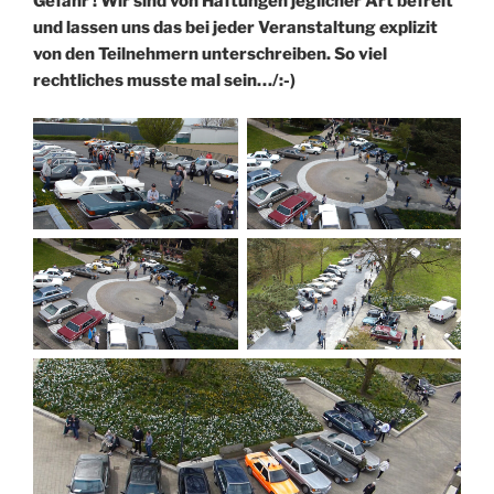
Gefahr ! Wir sind von Haftungen jeglicher Art befreit
und lassen uns das bei jeder Veranstaltung explizit
von den Teilnehmern unterschreiben. So viel
rechtliches musste mal sein…/:-)