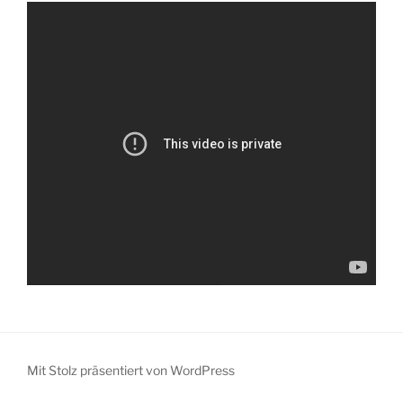
Mit Stolz präsentiert von WordPress