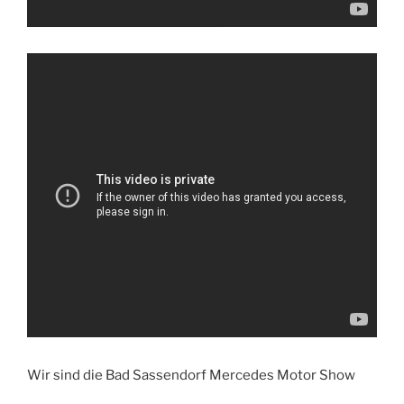
Wir sind die Bad Sassendorf Mercedes Motor Show