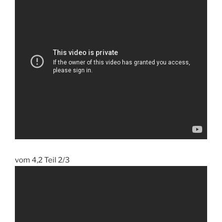
vom 4,2 Teil 2/3