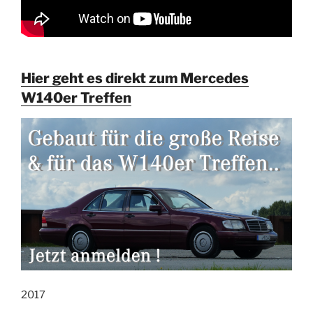
Hier geht es direkt zum Mercedes
W140er Treffen
2017