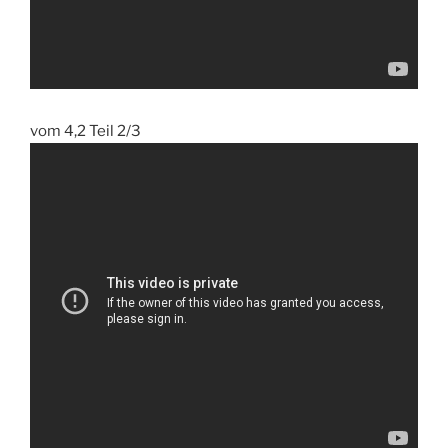
vom 4,2 Teil 2/3