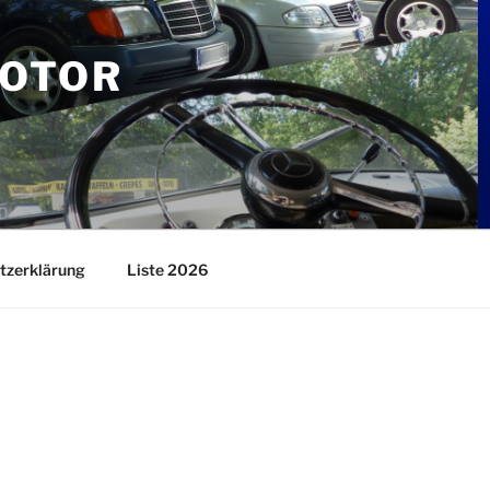
MOTOR
tzerklärung
Liste 2026